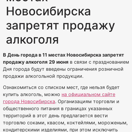
Новосибирска
запретят продажу
алкоголя
В День города в 11 местах Новосибирска запретят
продажу алкоголя
29 июня
в связи с празднованием
Дня города будут введены ограничения розничной
продажи алкогольной продукции.
Ознакомиться со списком мест, где нельзя будет
купить алкоголь, можно
на официальном сайте
города Новосибирска
. Организациям торговли и
общественного питания в границах указанных
территорий в этот день предлагается вести
торговлю соками, квасом, коктейлями, мороженым,
кондитерскими изделиями, при этом исключить