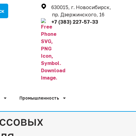
630015, г. Новосибирск,
пр. Дзержинского, 16
+7 (383) 227-57-33
Промышленность
ассовых
оля