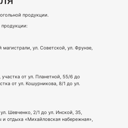
когольной продукции.
 продукции:
магистрали, ул. Советской, ул. Фрунзе,
, участка от ул. Планетной, 55/6 до
тка от ул. Кошурникова, 8/1 до ул.
ул. Шевченко, 2/1 до ул. Инской, 35,
ры и отдыха «Михайловская набережная»,