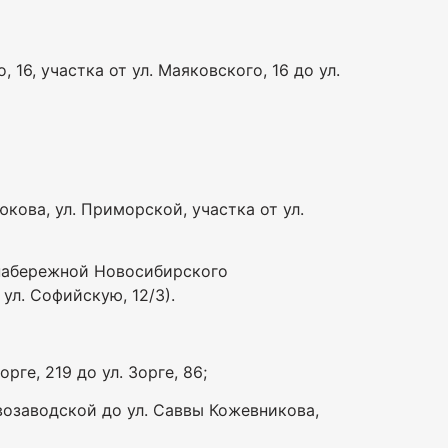
 16, участка от ул. Маяковского, 16 до ул.
юкова, ул. Приморской, участка от ул.
 набережной Новосибирского
ул. Софийскую, 12/3).
орге, 219 до ул. Зорге, 86;
овозаводской до ул. Саввы Кожевникова,