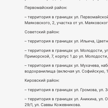
Первомайский район:
– территория в границах ул. Первомайской,
Маяковского, 2, участка от ул. Маяковского
Советский район:
– территория в границах ул. Ильича, Цветн
– территория в границах ул. Молодости, ул
Приморской, 7, корпус 1 до ул. Молодости,
– территория в границах ул. Мухачева, 
водохранилища (включая ул. Софийскую, 15
Кировский район:
– территория в границах ул. Громова, ул. Зор
– территория в границах ул. Аникина, ул. 
29/1, ул. Саввы Кожевникова.