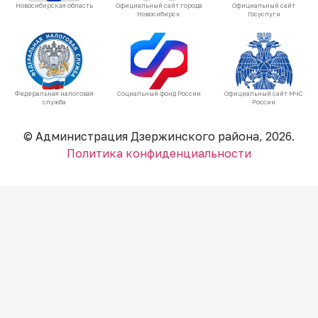
Новосибирская область
Официальный сайт города
Официальный сайт
Новосибирск
Госуслуги
Федеральная налоговая
Социальный фонд России
Официальный сайт МЧС
служба
России
© Администрация Дзержинского района, 2026.
Политика конфиденциальности