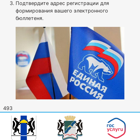
Подтвердите адрес регистрации для
формирования вашего электронного
бюллетеня.
493