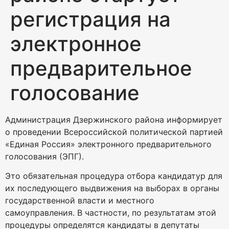
регистрация на
электронное
предварительное
голосование
Администрация Дзержинского района информирует
о проведении Всероссийской политической партией
«Единая Россия» электронного предварительного
голосования (ЭПГ).
Это обязательная процедура отбора кандидатур для
их последующего выдвижения на выборах в органы
государственной власти и местного
самоуправления. В частности, по результатам этой
процедуры определятся кандидаты в депутаты