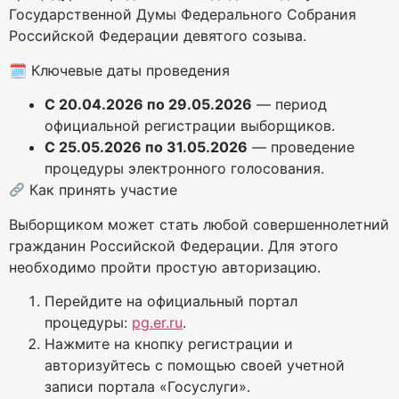
Государственной Думы Федерального Собрания
Российской Федерации девятого созыва.
🗓 Ключевые даты проведения
С 20.04.2026 по 29.05.2026
— период
официальной регистрации выборщиков.
С 25.05.2026 по 31.05.2026
— проведение
процедуры электронного голосования.
Как принять участие
Выборщиком может стать любой совершеннолетний
гражданин Российской Федерации. Для этого
необходимо пройти простую авторизацию.
Перейдите на официальный портал
процедуры:
pg.er.ru
.
Нажмите на кнопку регистрации и
авторизуйтесь с помощью своей учетной
записи портала «Госуслуги».