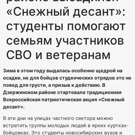
«Снежный десант»:
студенты помогают
семьям участников
СВО и ветеранам
Зима в этом году выдалась особенно щедрой на
осадки, но для бойцов студенческих отрядов это не
повод для грусти, а призыв к действию. В
Дзержинском районе стартовала традиционная
Всероссийская патриотическая акция «Снежный
десант».
В эти дни на улицах частного сектора можно
встретить группы молодых людей в ярких куртках-
бойцовках. Это студенты новосибирских вузов и