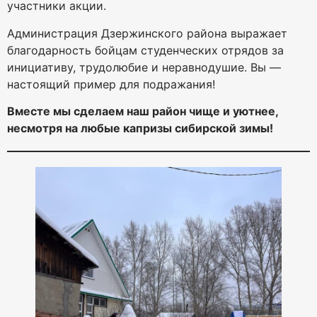
участники акции.
Администрация Дзержинского района выражает
благодарность бойцам студенческих отрядов за
инициативу, трудолюбие и неравнодушие. Вы —
настоящий пример для подражания!
Вместе мы сделаем наш район чище и уютнее,
несмотря на любые капризы сибирской зимы!