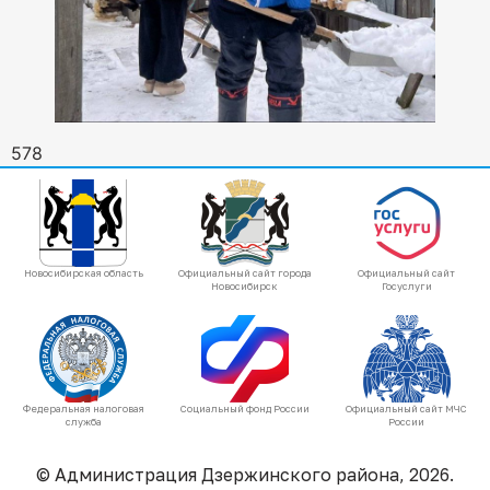
578
Новосибирская область
Официальный сайт города
Официальный сайт
Новосибирск
Госуслуги
Федеральная налоговая
Социальный фонд России
Официальный сайт МЧС
служба
России
© Администрация Дзержинского района, 2026.