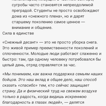
сугробы часто становятся непреодолимой
преградой. Студенты не просто освобождают
дома из «снежного плена», но и дарят
старшему поколению самое ценное —
внимание и общение.
Сила в единстве
«Снежный десант» — это не просто уборка снега.
Это живой пример преемственности поколений и
сплоченности. Молодые люди работают слаженно и
быстро: там, где одному человеку потребовался бы
целый день, отряд справляется за час.
«Мы понимаем, как важна поддержка семьям наших
бойцов. Это наш вклад в общее дело, наш способ
сказать «спасибо» тем, кто сейчас защищает
страну. Да и физический труд на свежем воздухе
только в радость, когда видишь искреннюю
благодарность в глазах людей»,
— делятся