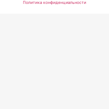
Политика конфиденциальности