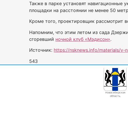
Также в парке установят навигационные у
площадки на расстоянии не менее 50 метр
Кроме того, проектировщик рассмотрит 
Напомним, что этим летом из сада Дзержи
сгоревший
ночной клуб «Мэдисон»
.
Источник:
https://nsknews.info/materials/v
543
Новосибирская
область