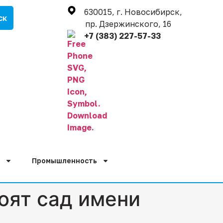
630015, г. Новосибирск,
пр. Дзержинского, 16
+7 (383) 227-57-33
Промышленность
оят сад имени