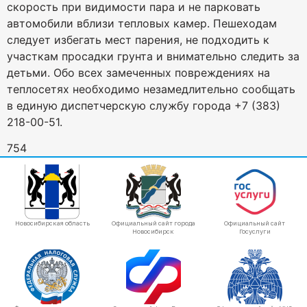
скорость при видимости пара и не парковать
автомобили вблизи тепловых камер. Пешеходам
следует избегать мест парения, не подходить к
участкам просадки грунта и внимательно следить за
детьми. Обо всех замеченных повреждениях на
теплосетях необходимо незамедлительно сообщать
в единую диспетчерскую службу города +7 (383)
218-00-51.
754
Новосибирская область
Официальный сайт города
Официальный сайт
Новосибирск
Госуслуги