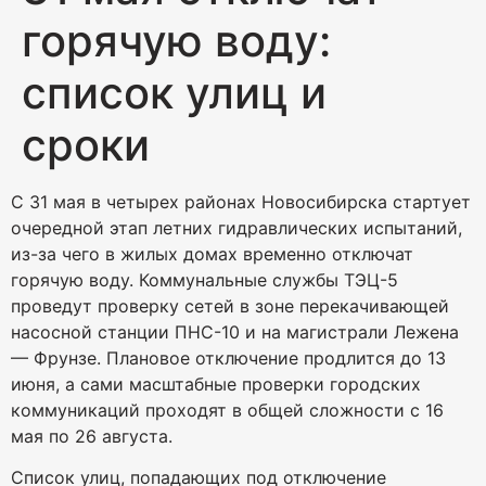
горячую воду:
список улиц и
сроки
С 31 мая в четырех районах Новосибирска стартует
очередной этап летних гидравлических испытаний,
из-за чего в жилых домах временно отключат
горячую воду. Коммунальные службы ТЭЦ-5
проведут проверку сетей в зоне перекачивающей
насосной станции ПНС-10 и на магистрали Лежена
— Фрунзе. Плановое отключение продлится до 13
июня, а сами масштабные проверки городских
коммуникаций проходят в общей сложности с 16
мая по 26 августа.
Список улиц, попадающих под отключение