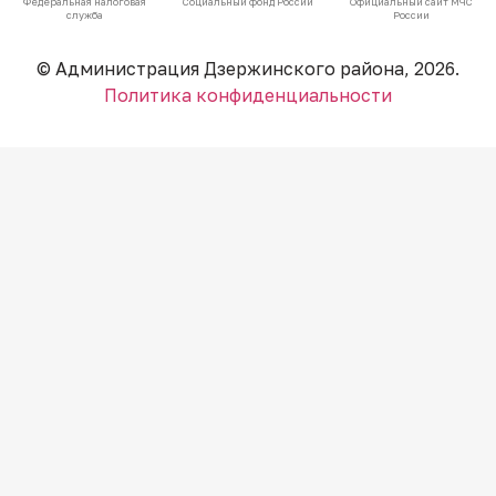
Федеральная налоговая
Социальный фонд России
Официальный сайт МЧС
служба
России
© Администрация Дзержинского района, 2026.
Политика конфиденциальности