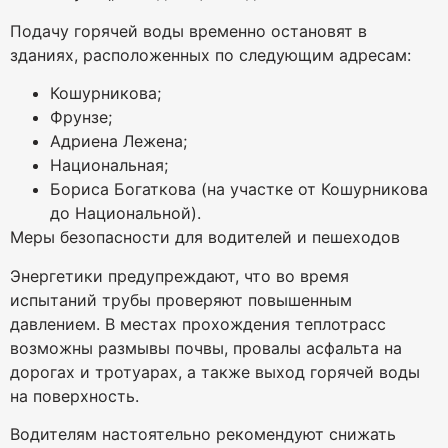
Подачу горячей воды временно остановят в
зданиях, расположенных по следующим адресам:
Кошурникова;
Фрунзе;
Адриена Лежена;
Национальная;
Бориса Богаткова (на участке от Кошурникова
до Национальной).
Меры безопасности для водителей и пешеходов
Энергетики предупреждают, что во время
испытаний трубы проверяют повышенным
давлением. В местах прохождения теплотрасс
возможны размывы почвы, провалы асфальта на
дорогах и тротуарах, а также выход горячей воды
на поверхность.
Водителям настоятельно рекомендуют снижать