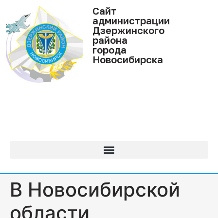
Cайт
администрации
Дзержинского
района
города
Новосибирска
В Новосибирской
области