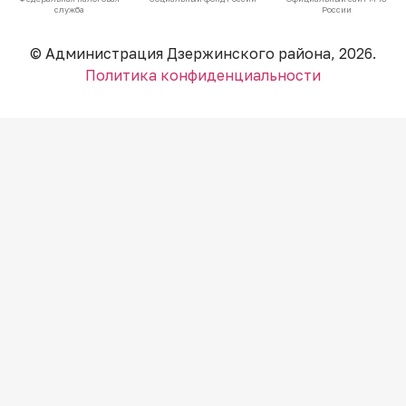
служба
России
© Администрация Дзержинского района, 2026.
Политика конфиденциальности