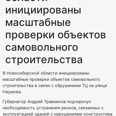
инициированы
масштабные
проверки объектов
самовольного
строительства
В Новосибирской области инициированы
масштабные проверки объектов самовольного
строительства в связи с обрушением ТЦ на улице
Наумова.
Губернатор Андрей Травников подчеркнул
необходимость устранения рисков, связанных с
эксплуатацией зданий с нарушениями конструктива