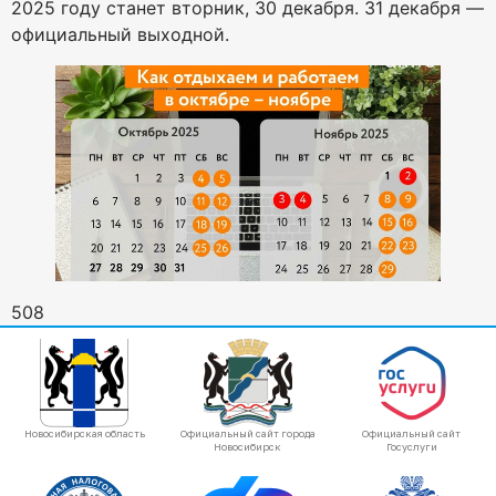
2025 году станет вторник, 30 декабря. 31 декабря —
официальный выходной.
508
Новосибирская область
Официальный сайт города
Официальный сайт
Новосибирск
Госуслуги