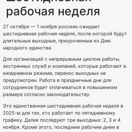
рабочая неделя
27 октября — 1 ноября россиян ожидает
шестидневная рабочая неделя, после которой будут
длительные выходные, приуроченные ко Дню
народного единства.
Для организаций с непрерывным циклом работы,
экстренных служб и компаний, которые работают в
ежедневном режиме, перенос выходных не
предусмотрен. Работа в праздничные дни для
сотрудников будет оплачиваться в повышенном
размере согласно законодательству.
Это единственная шестидневная рабочая неделя в
2025-м для тех, кто работает по пятидневному
графику. Далее последуют три выходных: 2, 3 и 4
ноября. Кроме этого, последним рабочим днем в