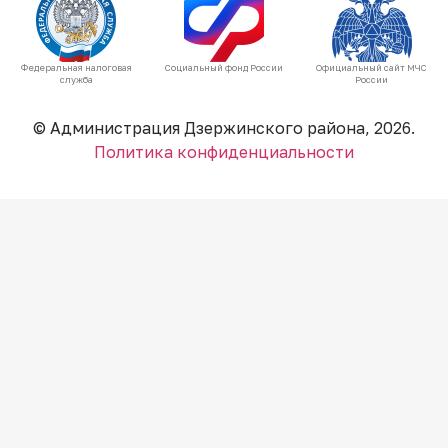
Федеральная налоговая
Социальный фонд России
Официальный сайт МЧС
служба
России
© Администрация Дзержинского района, 2026.
Политика конфиденциальности