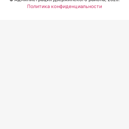
Политика конфиденциальности