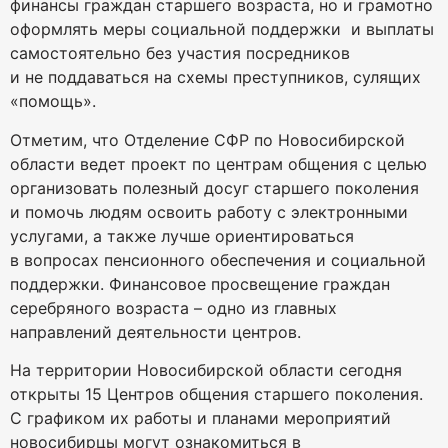
финансы граждан старшего возраста, но и грамотно
оформлять меры социальной поддержки и выплаты
самостоятельно без участия посредников
и не поддаваться на схемы преступников, сулящих
«помощь».
Отметим, что Отделение СФР по Новосибирской
области ведет проект по центрам общения с целью
организовать полезный досуг старшего поколения
и помочь людям освоить работу с электронными
услугами, а также лучше ориентироваться
в вопросах пенсионного обеспечения и социальной
поддержки. Финансовое просвещение граждан
серебряного возраста – одно из главных
направлений деятельности центров.
На территории Новосибирской области сегодня
открыты 15 Центров общения старшего поколения.
С графиком их работы и планами мероприятий
новосибирцы могут ознакомиться в