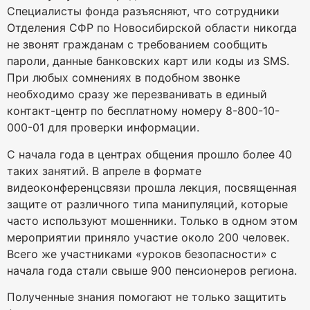
Специалисты фонда разъясняют, что сотрудники
Отделения СФР по Новосибирской области никогда
не звонят гражданам с требованием сообщить
пароли, данные банковских карт или коды из SMS.
При любых сомнениях в подобном звонке
необходимо сразу же перезванивать в единый
контакт-центр по бесплатному номеру 8-800-10-
000-01 для проверки информации.
С начала года в центрах общения прошло более 40
таких занятий. В апреле в формате
видеоконференцсвязи прошла лекция, посвященная
защите от различного типа манипуляций, которые
часто используют мошенники. Только в одном этом
мероприятии приняло участие около 200 человек.
Всего же участниками «уроков безопасности» с
начала года стали свыше 900 пенсионеров региона.
Полученные знания помогают не только защитить