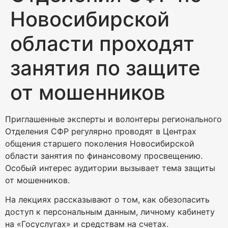
Новосибирской
области проходят
занятия по защите
от мошенников
Приглашенные эксперты и волонтеры регионального
Отделения СФР регулярно проводят в Центрах
общения старшего поколения Новосибирской
области занятия по финансовому просвещению.
Особый интерес аудитории вызывает тема защиты
от мошенников.
На лекциях рассказывают о том, как обезопасить
доступ к персональным данным, личному кабинету
на «Госуслугах» и средствам на счетах.