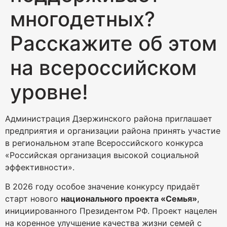
многодетных?
Расскажите об этом
на всероссийском
уровне!
Администрация Дзержинского района приглашает
предприятия и организации района принять участие
в региональном этапе Всероссийского конкурса
«Российская организация высокой социальной
эффективности».
В 2026 году особое значение конкурсу придаёт
старт нового
национального проекта «Семья»
,
инициированного Президентом РФ. Проект нацелен
на коренное улучшение качества жизни семей с