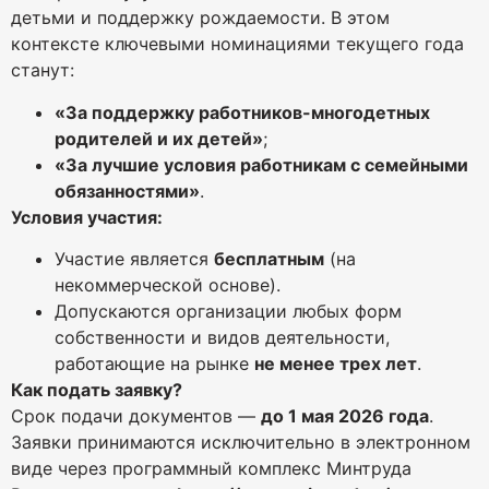
детьми и поддержку рождаемости. В этом
контексте ключевыми номинациями текущего года
станут:
«За поддержку работников-многодетных
родителей и их детей»
;
«За лучшие условия работникам с семейными
обязанностями»
.
Условия участия:
Участие является
бесплатным
(на
некоммерческой основе).
Допускаются организации любых форм
собственности и видов деятельности,
работающие на рынке
не менее трех лет
.
Как подать заявку?
Срок подачи документов —
до 1 мая 2026 года
.
Заявки принимаются исключительно в электронном
виде через программный комплекс Минтруда