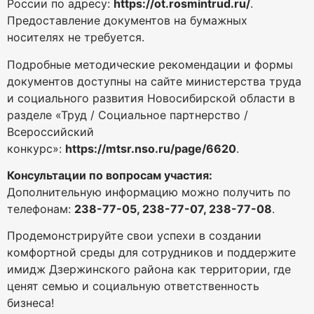
России по адресу:
https://ot.rosmintrud.ru/
.
Предоставление документов на бумажных
носителях не требуется.
Подробные методические рекомендации и формы
документов доступны на сайте министерства труда
и социального развития Новосибирской области в
разделе «Труд / Социальное партнерство /
Всероссийский
конкурс»:
https://mtsr.nso.ru/page/6620
.
Консультации по вопросам участия:
Дополнительную информацию можно получить по
телефонам:
238-77-05, 238-77-07, 238-77-08
.
Продемонстрируйте свои успехи в создании
комфортной среды для сотрудников и поддержите
имидж Дзержинского района как территории, где
ценят семью и социальную ответственность
бизнеса!