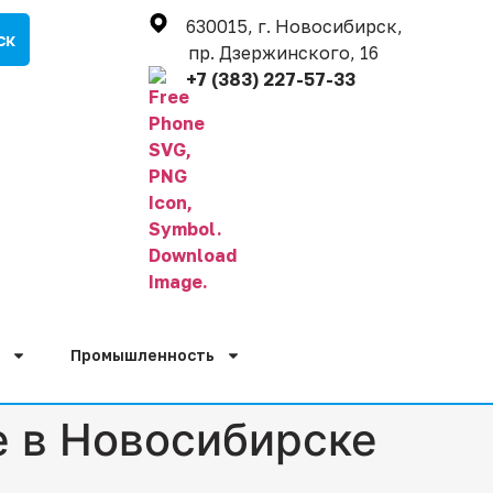
630015, г. Новосибирск,
пр. Дзержинского, 16
+7 (383) 227-57-33
Промышленность
е в Новосибирске