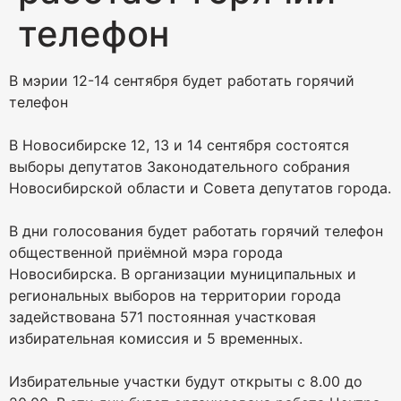
телефон
В мэрии 12-14 сентября будет работать горячий
телефон
В Новосибирске 12, 13 и 14 сентября состоятся
выборы депутатов Законодательного собрания
Новосибирской области и Совета депутатов города.
В дни голосования будет работать горячий телефон
общественной приёмной мэра города
Новосибирска. В организации муниципальных и
региональных выборов на территории города
задействована 571 постоянная участковая
избирательная комиссия и 5 временных.
Избирательные участки будут открыты с 8.00 до