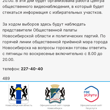
20.00. В эти дни будет организована работа Центра
общественного видеонаблюдения, в который будет
стекаться информация с избирательных участков.
За ходом выборов здесь будут наблюдать
представители Общественной палаты
Новосибирской области и политических партий. По
горячей линии общественной приёмной мэра города
Новосибирска на вопросы горожан готовы ответить
с пятницы по воскресенье включительно с 8.00 до
20.00.
телефон:
227-40-40
489
Новосибирская область
Официальный сайт города
Официальный сайт
Новосибирск
Госуслуги