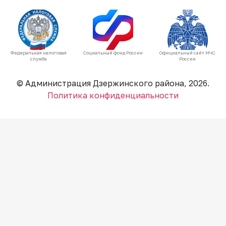
Федеральная налоговая
Социальный фонд России
Официальный сайт МЧС
служба
России
© Администрация Дзержинского района, 2026.
Политика конфиденциальности