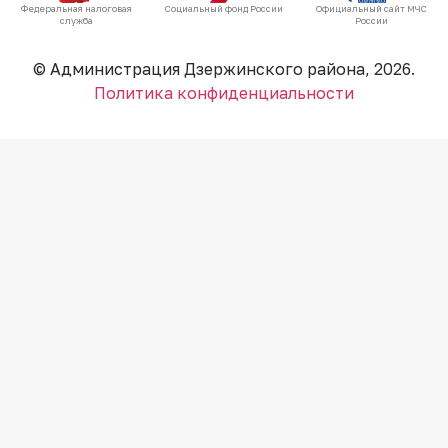
Федеральная налоговая
Социальный фонд России
Официальный сайт МЧС
служба
России
© Администрация Дзержинского района, 2026.
Политика конфиденциальности