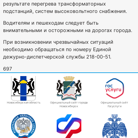
результате перегрева трансформаторных
подстанций, систем высоковольтного снабжения.
Водителям и пешеходам следует быть
внимательными и осторожными на дорогах города.
При возникновении чрезвычайных ситуаций
необходимо обращаться по номеру Единой
дежурно-диспетчерской службы 218-00-51.
697
Новосибирская область
Официальный сайт города
Официальный сайт
Новосибирск
Госуслуги