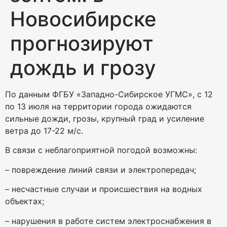
Новосибирске
прогнозируют
дождь и грозу
По данным ФГБУ «Западно-Сибирское УГМС», с 12
по 13 июля на территории города ожидаются
сильные дожди, грозы, крупный град и усиление
ветра до 17-22 м/с.
В связи с неблагоприятной погодой возможны:
– повреждение линий связи и электропередач;
– несчастные случаи и происшествия на водных
объектах;
– нарушения в работе систем электроснабжения в