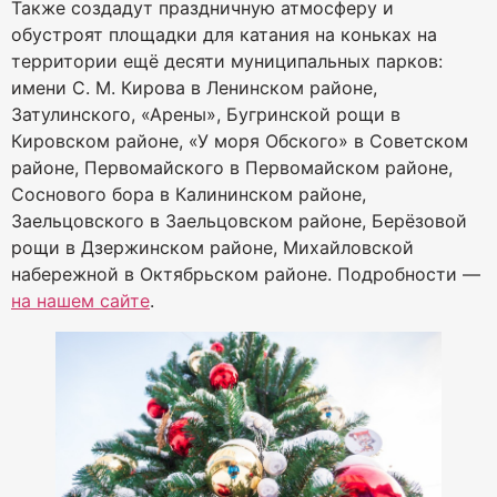
Также создадут праздничную атмосферу и
обустроят площадки для катания на коньках на
территории ещё десяти муниципальных парков:
имени С. М. Кирова в Ленинском районе,
Затулинского, «Арены», Бугринской рощи в
Кировском районе, «У моря Обского» в Советском
районе, Первомайского в Первомайском районе,
Соснового бора в Калининском районе,
Заельцовского в Заельцовском районе, Берёзовой
рощи в Дзержинском районе, Михайловской
набережной в Октябрьском районе. Подробности —
на нашем сайте
.