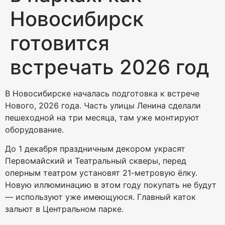
Новосибирск
готовится
встречать 2026 год
В Новосибирске началась подготовка к встрече
Нового, 2026 года. Часть улицы Ленина сделали
пешеходной на три месяца, там уже монтируют
оборудование.
До 1 декабря праздничным декором украсят
Первомайский и Театральный скверы, перед
оперным театром установят 21-метровую ёлку.
Новую иллюминацию в этом году покупать не будут
— используют уже имеющуюся. Главный каток
зальют в Центральном парке.