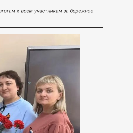
гогам и всем участникам за бережное