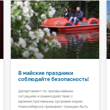
В майские праздники
соблюдайте безопасность!
Департамент по чрезвычайным
ситуациям и взаимодействию с
административными органами мэрии
Новосибирска призывает граждан быть