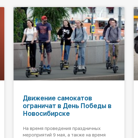
Движение самокатов
ограничат в День Победы в
Новосибирске
На время проведения праздничных
мероприятий 9 мая, а также на время