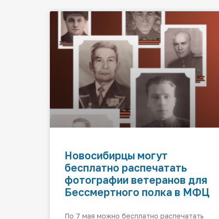
Новосибирцы могут
бесплатно распечатать
фотографии ветеранов для
Бессмертного полка в МФЦ
По 7 мая можно бесплатно распечатать