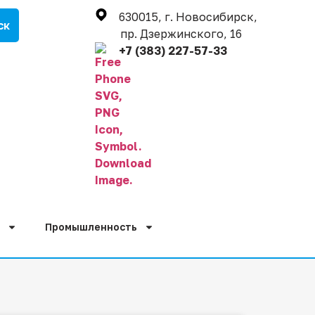
630015, г. Новосибирск,
пр. Дзержинского, 16
+7 (383) 227-57-33
Промышленность