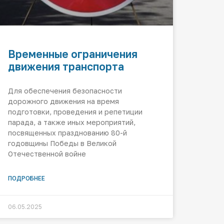
Временные ограничения
движения транспорта
Для обеспечения безопасности
дорожного движения на время
подготовки, проведения и репетиции
парада, а также иных мероприятий,
посвященных празднованию 80-й
годовщины Победы в Великой
Отечественной войне
ПОДРОБНЕЕ
06.05.2025