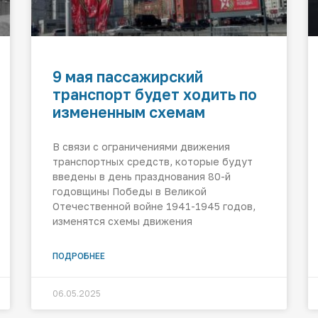
9 мая пассажирский
транспорт будет ходить по
измененным схемам
В связи с ограничениями движения
транспортных средств, которые будут
введены в день празднования 80-й
годовщины Победы в Великой
Отечественной войне 1941-1945 годов,
изменятся схемы движения
ПОДРОБНЕЕ
06.05.2025