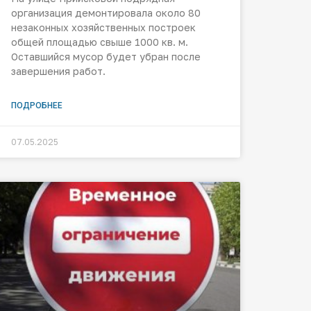
организация демонтировала около 80
незаконных хозяйственных построек
общей площадью свыше 1000 кв. м.
Оставшийся мусор будет убран после
завершения работ.
ПОДРОБНЕЕ
07.05.2025