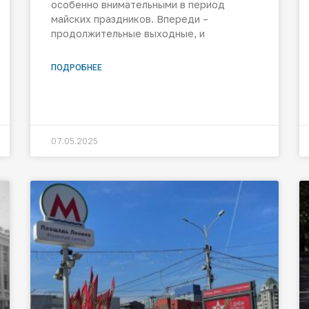
особенно внимательными в период
майских праздников. Впереди –
продолжительные выходные, и
ПОДРОБНЕЕ
07.05.2025