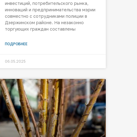
инвестиций, потребительского рынка,
инноваций и предпринимательства мэрии
совместно с сотрудниками полиции в
Дзержинском районе. На незаконно
торгующих граждан составлены
ПОДРОБНЕЕ
06.05.2025