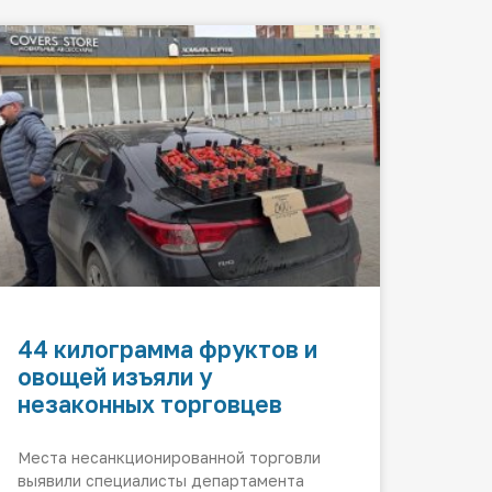
44 килограмма фруктов и
овощей изъяли у
незаконных торговцев
Места несанкционированной торговли
выявили специалисты департамента