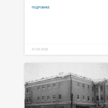
ПОДРОБНЕЕ
07.05.2025