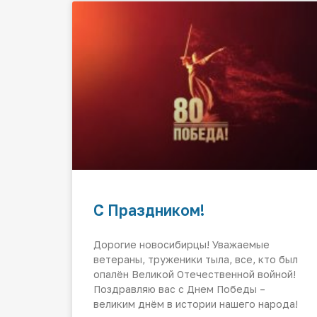
С Праздником!
Дорогие новосибирцы! Уважаемые
ветераны, труженики тыла, все, кто был
опалён Великой Отечественной войной!
Поздравляю вас с Днем Победы –
великим днём в истории нашего народа!