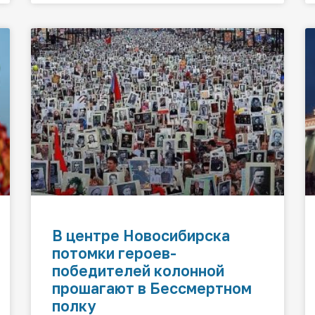
В центре Новосибирска
потомки героев-
победителей колонной
прошагают в Бессмертном
полку