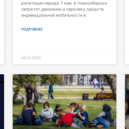
репетиции парада 7 мая, в Новосибирске
запретят движение и парковку средств
индивидуальной мобильности в
ПОДРОБНЕЕ
06.05.2025