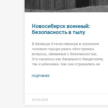
Новосибирск военный:
безопасность в тылу
В Великую Отечественную в огромном
тыловом городе резко обострились
вопросы, связанные с безопасностью.
Это касалось как банального бандитизма,
так и шпионажа. Как они отражались на
ПОДРОБНЕЕ
06.05.2025