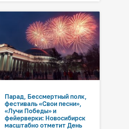
Парад, Бессмертный полк,
фестиваль «Свои песни»,
«Лучи Победы» и
фейерверки: Новосибирск
масштабно отметит День