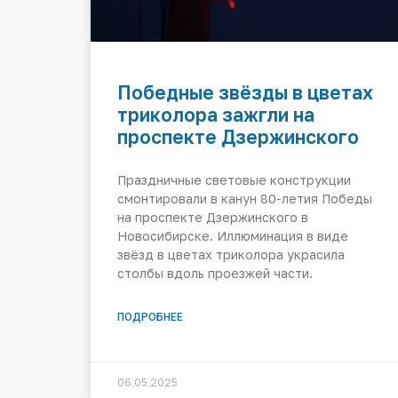
Победные звёзды в цветах
триколора зажгли на
проспекте Дзержинского
Праздничные световые конструкции
смонтировали в канун 80-летия Победы
на проспекте Дзержинского в
Новосибирске. Иллюминация в виде
звёзд в цветах триколора украсила
столбы вдоль проезжей части.
ПОДРОБНЕЕ
06.05.2025