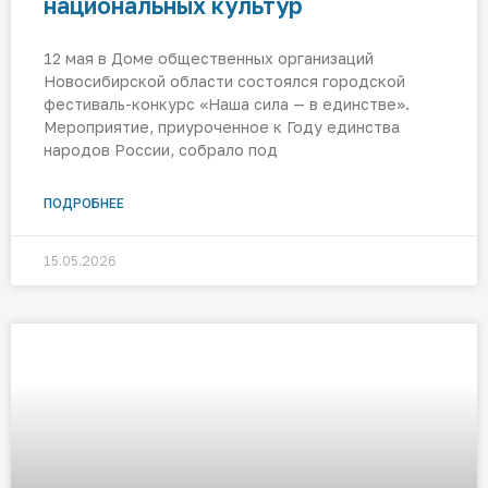
национальных культур
12 мая в Доме общественных организаций
Новосибирской области состоялся городской
фестиваль-конкурс «Наша сила — в единстве».
Мероприятие, приуроченное к Году единства
народов России, собрало под
ПОДРОБНЕЕ
15.05.2026