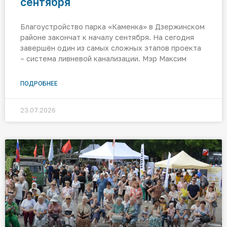
сентября
Благоустройство парка «Каменка» в Дзержинском
районе закончат к началу сентября. На сегодня
завершён один из самых сложных этапов проекта
– система ливневой канализации. Мэр Максим
ПОДРОБНЕЕ
23.07.2026