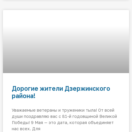
Дорогие жители Дзержинского
района!
Уважаемые ветераны и труженики тыла! От всей
души поздравляю вас с 81-й годовщиной Великой
Победы! 9 Мая — это дата, которая объединяет
нас всех. Для