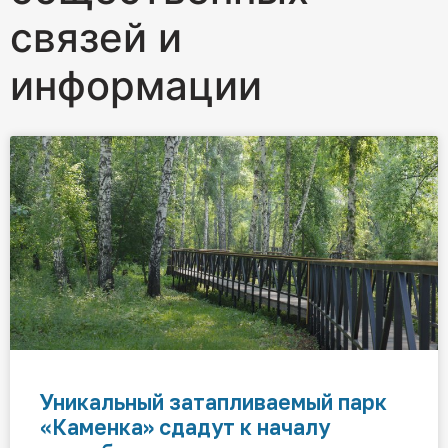
связей и
информации
Уникальный затапливаемый парк
«Каменка» сдадут к началу