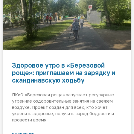
Здоровое утро в «Березовой
роще»: приглашаем на зарядку и
скандинавскую ходьбу
ПКиО «Березовая роща» запускает регулярные
утренние оздоровительные занятия на свежем
воздухе. Проект создан для всех, кто хочет
укрепить здоровье, получить заряд бодрости и
провести время