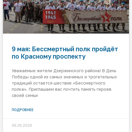
9 мая: Бессмертный полк пройдёт
по Красному проспекту
Уважаемые жители Дзержинского района! В День
Победы одной из самых значимых и трогательных
традиций остается шествие «Бессмертного
полка». Приглашаем вас почтить память героев
своей семьи
ПОДРОБНЕЕ
06.05.2026