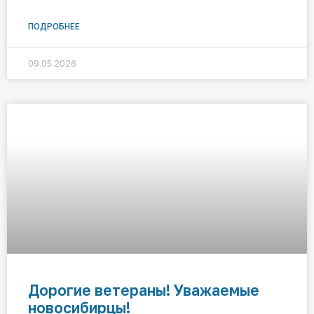
ПОДРОБНЕЕ
09.05.2026
Дорогие ветераны! Уважаемые
новосибирцы!