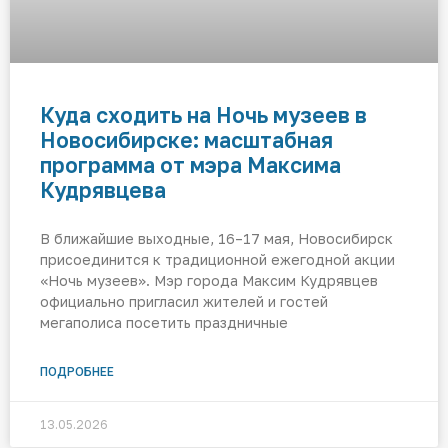
Куда сходить на Ночь музеев в
Новосибирске: масштабная
программа от мэра Максима
Кудрявцева
В ближайшие выходные, 16–17 мая, Новосибирск
присоединится к традиционной ежегодной акции
«Ночь музеев». Мэр города Максим Кудрявцев
официально пригласил жителей и гостей
мегаполиса посетить праздничные
ПОДРОБНЕЕ
13.05.2026