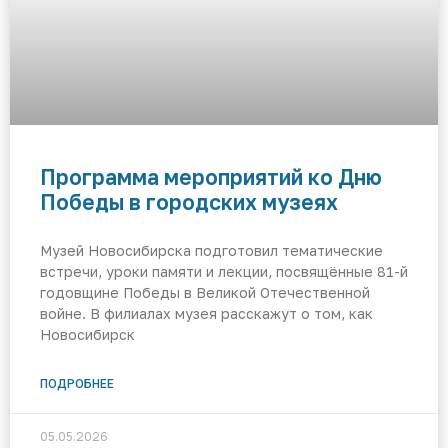
Программа мероприятий ко Дню
Победы в городских музеях
Музей Новосибирска подготовил тематические
встречи, уроки памяти и лекции, посвящённые 81-й
годовщине Победы в Великой Отечественной
войне. В филиалах музея расскажут о том, как
Новосибирск
ПОДРОБНЕЕ
05.05.2026