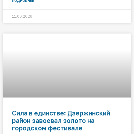
ПОДРОБНЕЕ
11.06.2026
Сила в единстве: Дзержинский
район завоевал золото на
городском фестивале