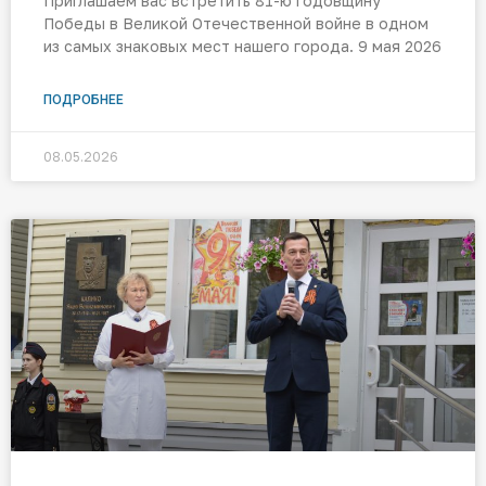
Приглашаем вас встретить 81-ю годовщину
Победы в Великой Отечественной войне в одном
из самых знаковых мест нашего города. 9 мая 2026
ПОДРОБНЕЕ
08.05.2026