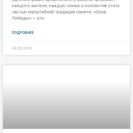
каждого жителя, каждую семью и коллектив стать
частью масштабной традиции памяти. «Окна
Победы» — это
ПОДРОБНЕЕ
06.05.2026