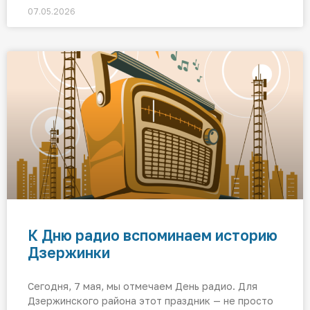
07.05.2026
К Дню радио вспоминаем историю
Дзержинки
Сегодня, 7 мая, мы отмечаем День радио. Для
Дзержинского района этот праздник — не просто