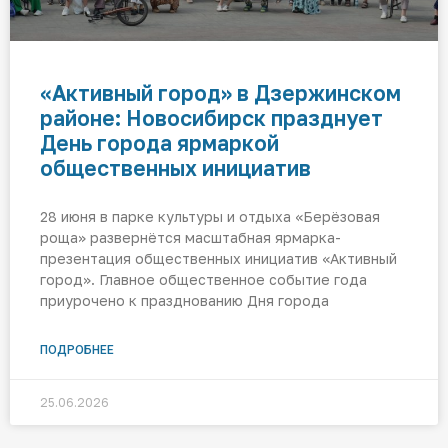
«Активный город» в Дзержинском
районе: Новосибирск празднует
День города ярмаркой
общественных инициатив
28 июня в парке культуры и отдыха «Берёзовая
роща» развернётся масштабная ярмарка-
презентация общественных инициатив «Активный
город». Главное общественное событие года
приурочено к празднованию Дня города
ПОДРОБНЕЕ
25.06.2026