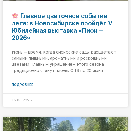
Главное цветочное событие
лета: в Новосибирске пройдёт V
Юбилейная выставка «Пион —
2026»
Июнь — время, когда сибирские сады расцветают
самыми пышными, ароматными и роскошными
цветами. Главным украшением этого сезона
традиционно станут пионы. С 18 по 20 июня
ПОДРОБНЕЕ
16.06.2026