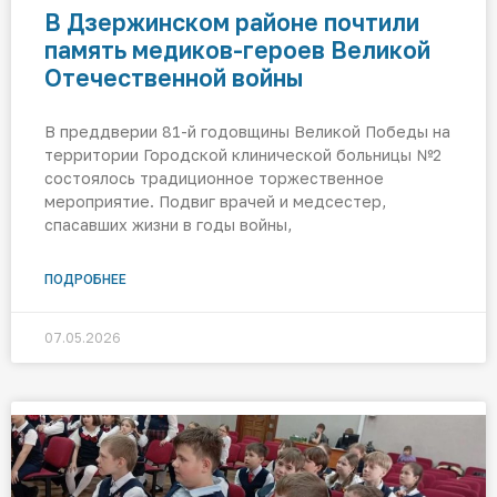
В Дзержинском районе почтили
память медиков-героев Великой
Отечественной войны
В преддверии 81-й годовщины Великой Победы на
территории Городской клинической больницы №2
состоялось традиционное торжественное
мероприятие. Подвиг врачей и медсестер,
спасавших жизни в годы войны,
ПОДРОБНЕЕ
07.05.2026