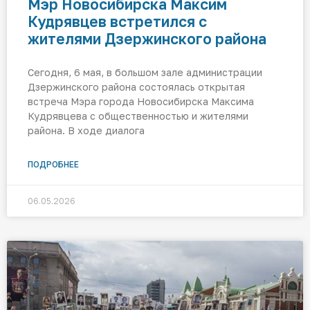
Мэр Новосибирска Максим
Кудрявцев встретился с
жителями Дзержинского района
Сегодня, 6 мая, в большом зале администрации
Дзержинского района состоялась открытая
встреча Мэра города Новосибирска Максима
Кудрявцева с общественностью и жителями
района. В ходе диалога
ПОДРОБНЕЕ
06.05.2026