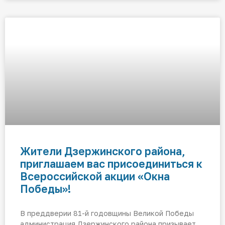
Жители Дзержинского района,
приглашаем вас присоединиться к
Всероссийской акции «Окна
Победы»!
В преддверии 81-й годовщины Великой Победы
администрация Дзержинского района призывает