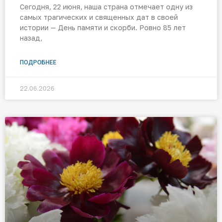
Сегодня, 22 июня, наша страна отмечает одну из
самых трагических и священных дат в своей
истории — День памяти и скорби. Ровно 85 лет
назад,
ПОДРОБНЕЕ
22.06.2026