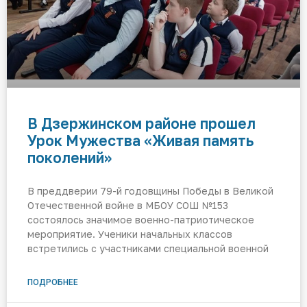
В Дзержинском районе прошел
Урок Мужества «Живая память
поколений»
В преддверии 79-й годовщины Победы в Великой
Отечественной войне в МБОУ СОШ №153
состоялось значимое военно-патриотическое
мероприятие. Ученики начальных классов
встретились с участниками специальной военной
ПОДРОБНЕЕ