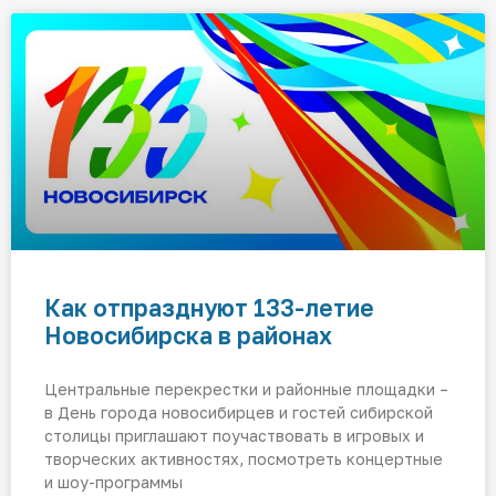
Как отпразднуют 133-летие
Новосибирска в районах
Центральные перекрестки и районные площадки –
в День города новосибирцев и гостей сибирской
столицы приглашают поучаствовать в игровых и
творческих активностях, посмотреть концертные
и шоу-программы