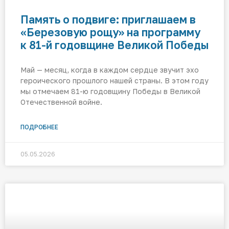
Память о подвиге: приглашаем в
«Березовую рощу» на программу
к 81-й годовщине Великой Победы
Май — месяц, когда в каждом сердце звучит эхо
героического прошлого нашей страны. В этом году
мы отмечаем 81-ю годовщину Победы в Великой
Отечественной войне.
ПОДРОБНЕЕ
05.05.2026