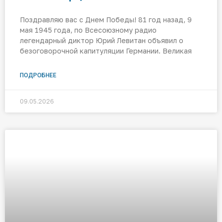
Поздравляю вас с Днем Победы! 81 год назад, 9
мая 1945 года, по Всесоюзному радио
легендарный диктор Юрий Левитан объявил о
безоговорочной капитуляции Германии. Великая
ПОДРОБНЕЕ
09.05.2026