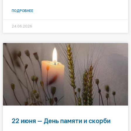
ПОДРОБНЕЕ
24.06.2026
22 июня — День памяти и скорби