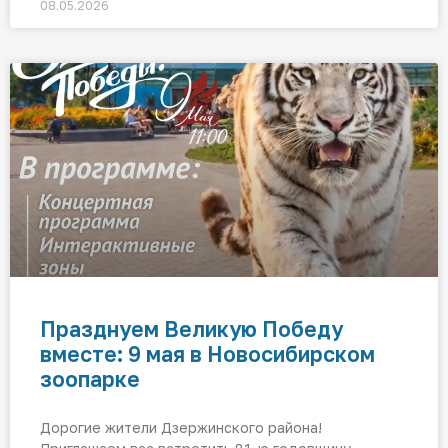
08.05.2026
Празднуем Великую Победу
вместе: 9 мая в Новосибирском
зоопарке
Дорогие жители Дзержинского района!