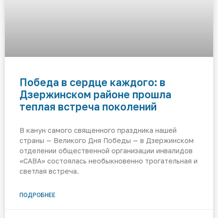
Победа в сердце каждого: в
Дзержинском районе прошла
теплая встреча поколений
В канун самого священного праздника нашей
страны — Великого Дня Победы — в Дзержинском
отделении общественной организации инвалидов
«САВА» состоялась необыкновенно трогательная и
светлая встреча.
ПОДРОБНЕЕ