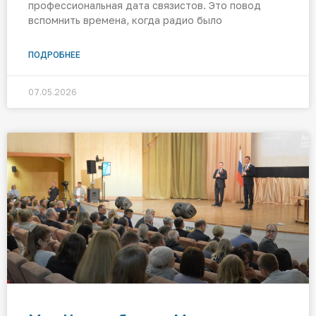
профессиональная дата связистов. Это повод
вспомнить времена, когда радио было
ПОДРОБНЕЕ
07.05.2026