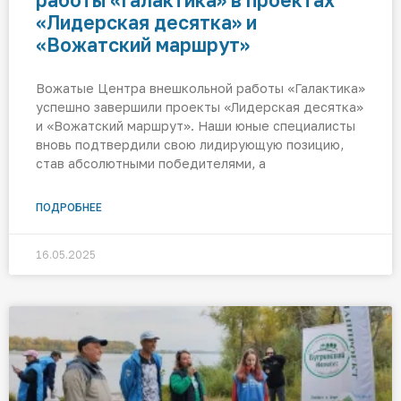
работы «Галактика» в проектах
«Лидерская десятка» и
«Вожатский маршрут»
Вожатые Центра внешкольной работы «Галактика»
успешно завершили проекты «Лидерская десятка»
и «Вожатский маршрут». Наши юные специалисты
вновь подтвердили свою лидирующую позицию,
став абсолютными победителями, а
ПОДРОБНЕЕ
16.05.2025