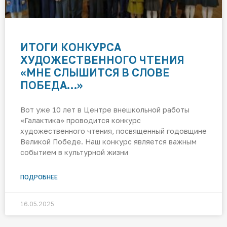
ИТОГИ КОНКУРСА
ХУДОЖЕСТВЕННОГО ЧТЕНИЯ
«МНЕ СЛЫШИТСЯ В СЛОВЕ
ПОБЕДА…»
Вот уже 10 лет в Центре внешкольной работы
«Галактика» проводится конкурс
художественного чтения, посвященный годовщине
Великой Победе. Наш конкурс является важным
событием в культурной жизни
ПОДРОБНЕЕ
16.05.2025