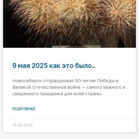
9 мая 2025 как это было..
Новосибирск отпраздновал 80-летие Победы в
Великой Отечественной войне — самого важного и
священного праздника для всей страны.
ПОДРОБНЕЕ
15.05.2025