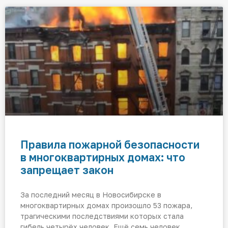
Правила пожарной безопасности
в многоквартирных домах: что
запрещает закон
За последний месяц в Новосибирске в
многоквартирных домах произошло 53 пожара,
трагическими последствиями которых стала
гибель четырёх человек. Ещё семь человек