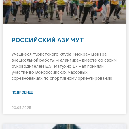
РОССИЙСКИЙ АЗИМУТ
Учащиеся туристского клуба «Искра» Центра
внешкольной работы «Галактика» вместе со своим
руководителем Е.Э. Матухно 17 мая приняли
участие во Всероссийских массовых
соревнованиях по спортивному ориентированию
ПОДРОБНЕЕ
20.05.2025