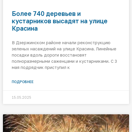
Более 740 деревьев и
кустарников высадят на улице
Красина
В Дзержинском районе начали реконструкцию
зеленых насаждений на улице Красина. Линейные
посадки вдоль дороги восстановят
полноразмерными саженцами и кустарниками. С 3
мая подрядчик приступил к
ПОДРОБНЕЕ
15.05.2025