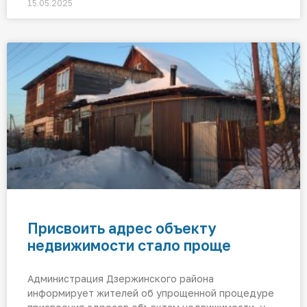
15.05.2025
Присвоить адрес объекту
недвижимости стало проще
Администрация Дзержинского района
информирует жителей об упрощенной процедуре