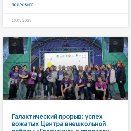
ПОДРОБНЕЕ
16.05.2025
Галактический прорыв: успех
вожатых Центра внешкольной