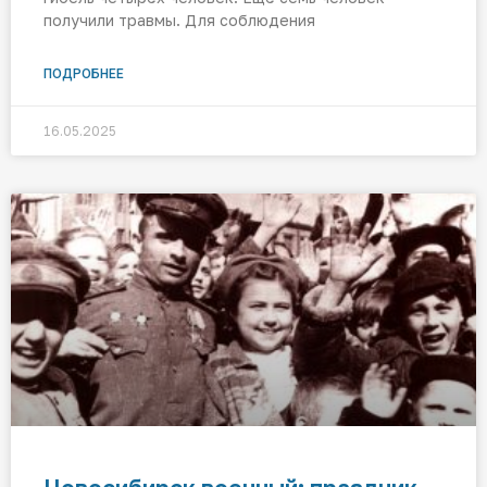
получили травмы. Для соблюдения
ПОДРОБНЕЕ
16.05.2025