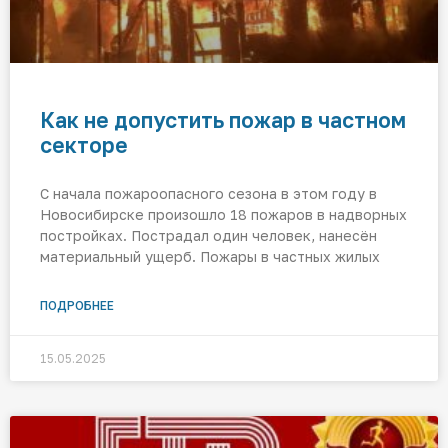
Как не допустить пожар в частном
секторе
С начала пожароопасного сезона в этом году в
Новосибирске произошло 18 пожаров в надворных
постройках. Пострадал один человек, нанесён
материальный ущерб. Пожары в частных жилых
ПОДРОБНЕЕ
15.05.2025