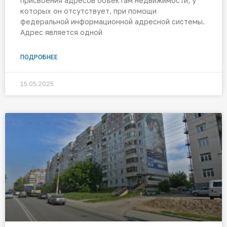
присвоения адресов объектам недвижимости, у
которых он отсутствует, при помощи
федеральной информационной адресной системы.
Адрес является одной
ПОДРОБНЕЕ
15.05.2025