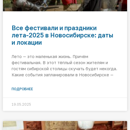
Все фестивали и праздники
лета-2025 в Новосибирске: даты
и локации
Лето — это маленькая жизнь. Причём
фестивальная. В этот тёплый сезон жителям и
гостям сибирской столицы скучать будет некогда.
Какие события запланировали в Новосибирске —
ПОДРОБНЕЕ
19.05.2025