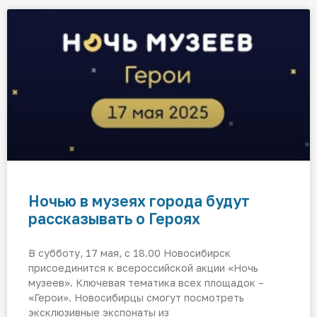
Ночью в музеях города будут
рассказывать о Героях
В субботу, 17 мая, с 18.00 Новосибирск
присоединится к всероссийской акции «Ночь
музеев». Ключевая тематика всех площадок –
«Герои». Новосибирцы смогут посмотреть
эксклюзивные экспонаты из