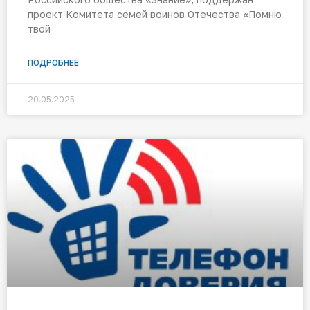
проект Комитета семей воинов Отечества «Помню
твой
ПОДРОБНЕЕ
20.05.2025