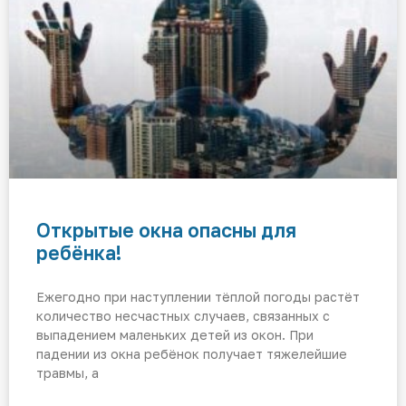
Открытые окна опасны для
ребёнка!
Ежегодно при наступлении тёплой погоды растёт
количество несчастных случаев, связанных с
выпадением маленьких детей из окон. При
падении из окна ребёнок получает тяжелейшие
травмы, а