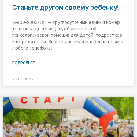
Станьте другом своему ребенку!
8-800-2000-122 — круглосуточный единый номер
телефона доверия (служб экстренной
психологической помощи) для детей, подростков
и их родителей. Звонок анонимный и бесплатный с
любого телефона.
ПОДРОБНЕЕ
20.05.2025