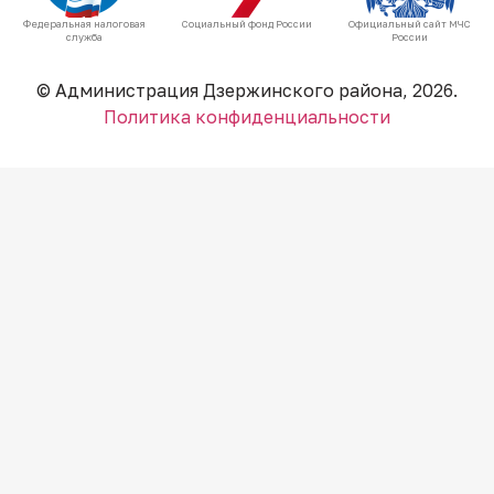
Федеральная налоговая
Социальный фонд России
Официальный сайт МЧС
служба
России
© Администрация Дзержинского района, 2026.
Политика конфиденциальности