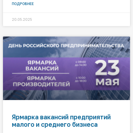
ПОДРОБНЕЕ
20.05.2025
Ярмарка вакансий предприятий
малого и среднего бизнеса