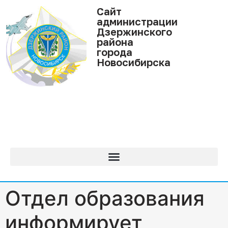
Cайт
администрации
Дзержинского
района
города
Новосибирска
Отдел образования
информирует