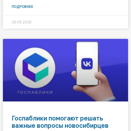
ПОДРОБНЕЕ
20.05.2025
Госпаблики помогают решать
важные вопросы новосибирцев