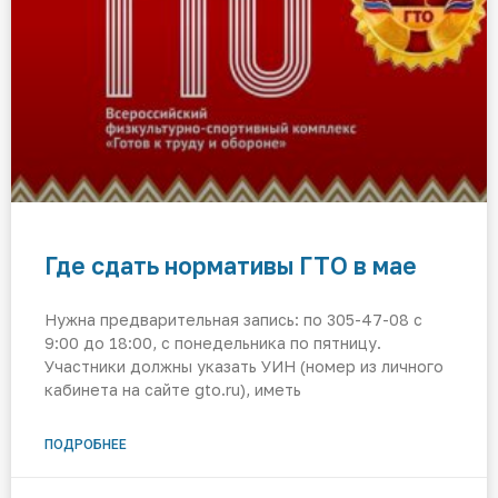
Где сдать нормативы ГТО в мае
Нужна предварительная запись: по 305-47-08 с
9:00 до 18:00, с понедельника по пятницу.
Участники должны указать УИН (номер из личного
кабинета на сайте gto.ru), иметь
ПОДРОБНЕЕ