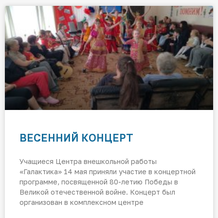
ВЕСЕННИЙ КОНЦЕРТ
Учащиеся Центра внешкольной работы
«Галактика» 14 мая приняли участие в концертной
программе, посвященной 80-летию Победы в
Великой отечественной войне. Концерт был
организован в комплексном центре