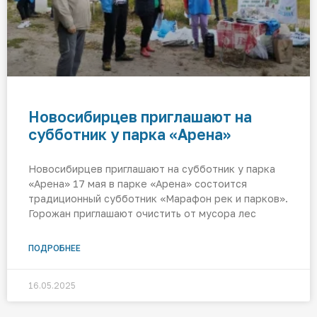
Новосибирцев приглашают на
субботник у парка «Арена»
Новосибирцев приглашают на субботник у парка
«Арена» 17 мая в парке «Арена» состоится
традиционный субботник «Марафон рек и парков».
Горожан приглашают очистить от мусора лес
ПОДРОБНЕЕ
16.05.2025