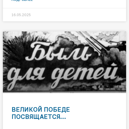
16.05.2025
ВЕЛИКОЙ ПОБЕДЕ
ПОСВЯЩАЕТСЯ…