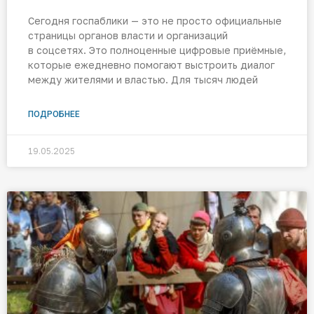
Сегодня госпаблики — это не просто официальные
страницы органов власти и организаций
в соцсетях. Это полноценные цифровые приёмные,
которые ежедневно помогают выстроить диалог
между жителями и властью. Для тысяч людей
ПОДРОБНЕЕ
19.05.2025