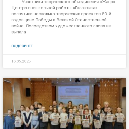
Участники творческого объединения «Жанр»
Центра внешкольной работы «Галактика»
посвятили несколько творческих проектов 80-й
годовщине Победы в Великой Отечественной
войне. Посредством художественного слова им
выпала
ПОДРОБНЕЕ
16.05.2025