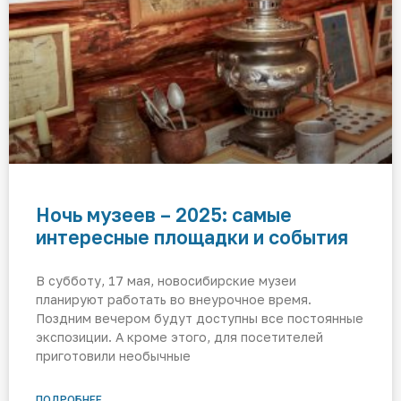
Ночь музеев – 2025: самые
интересные площадки и события
В субботу, 17 мая, новосибирские музеи
планируют работать во внеурочное время.
Поздним вечером будут доступны все постоянные
экспозиции. А кроме этого, для посетителей
приготовили необычные
ПОДРОБНЕЕ