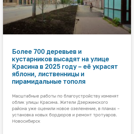
Более 700 деревьев и
кустарников высадят на улице
Красина в 2025 году – её украсят
яблони, лиственницы и
пирамидальные тополя
Масштабные работы по благоустройству изменят
облик улицы Красина. Жители Дзержинского
района уже оценили новое озеленение, в планах –
установка новых бордюров и ремонт тротуаров.
Новосибирск