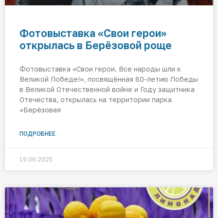
Фотовыставка «Свои герои»
открылась в Берёзовой роще
Фотовыставка «Свои герои. Все народы шли к
Великой Победе!», посвящённая 80-летию Победы
в Великой Отечественной войне и Году защитника
Отечества, открылась на территории парка
«Берёзовая
ПОДРОБНЕЕ
19.06.2025