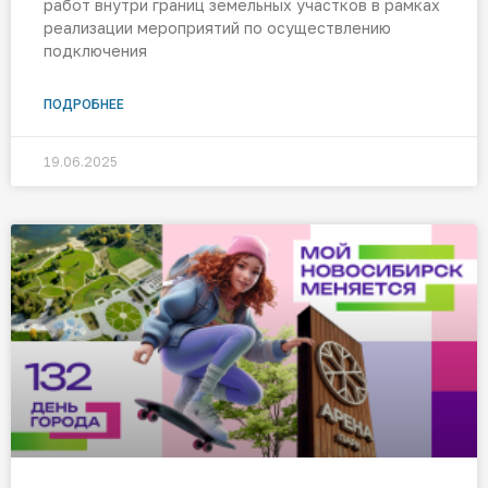
работ внутри границ земельных участков в рамках
реализации мероприятий по осуществлению
подключения
ПОДРОБНЕЕ
19.06.2025