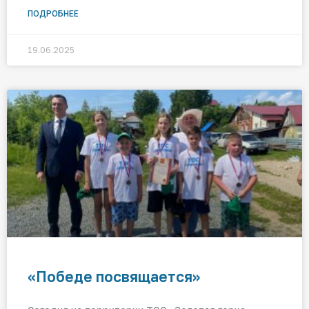
ПОДРОБНЕЕ
19.06.2025
«Победе посвящается»