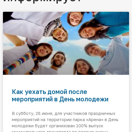
Как уехать домой после
мероприятий в День молодежи
В субботу, 28 июня, для участников праздничных
мероприятий на территории парка «Арена» в День
молодежи будет организован 100% выпуск
муниципального транспорта во вторую смену.