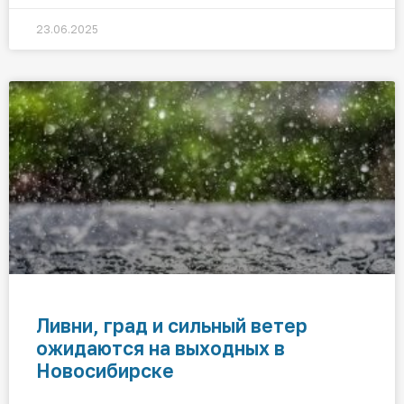
23.06.2025
Ливни, град и сильный ветер
ожидаются на выходных в
Новосибирске