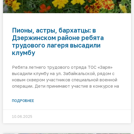
Пионы, астры, бархатцы: в
Дзержинском районе ребята
трудового лагеря высадили
клумбу
Ребята летнего трудового отряда ТОС «Заря»
высадили клумбу на ул. Забайкальской, рядом с
новым сквером участников специальной военной
операции. Дети принимают участие в конкурсе на
ПОДРОБНЕЕ
10.06.2025