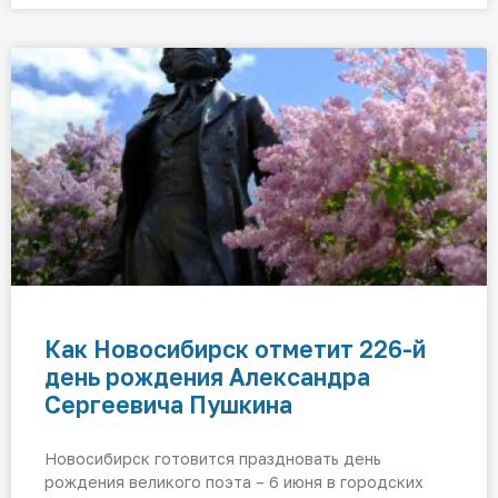
Как Новосибирск отметит 226-й
день рождения Александра
Сергеевича Пушкина
Новосибирск готовится праздновать день
рождения великого поэта – 6 июня в городских