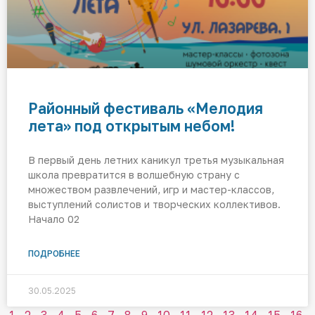
Районный фестиваль «Мелодия
лета» под открытым небом!
В первый день летних каникул третья музыкальная
школа превратится в волшебную страну с
множеством развлечений, игр и мастер-классов,
выступлений солистов и творческих коллективов.
Начало 02
ПОДРОБНЕЕ
30.05.2025