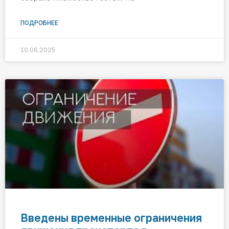
ПОДРОБНЕЕ
10.06.2025
Введены временные ограничения