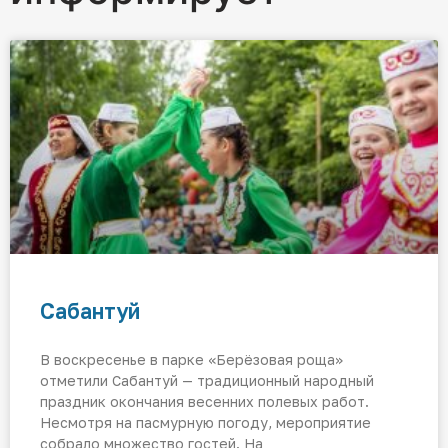
Сабантуй
В воскресенье в парке «Берёзовая роща»
отметили Сабантуй — традиционный народный
праздник окончания весенних полевых работ.
Несмотря на пасмурную погоду, мероприятие
собрало множество гостей. На