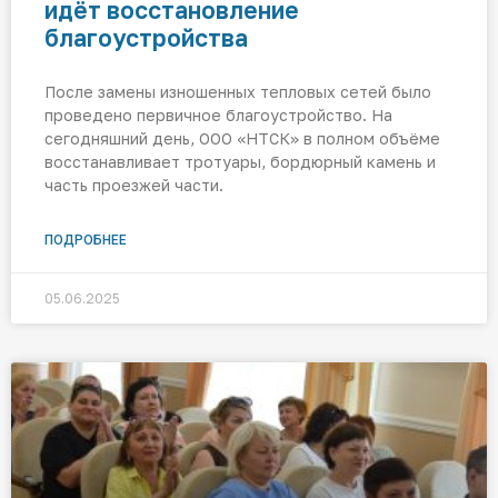
идёт восстановление
благоустройства
После замены изношенных тепловых сетей было
проведено первичное благоустройство. На
сегодняшний день, ООО «НТСК» в полном объёме
восстанавливает тротуары, бордюрный камень и
часть проезжей части.
ПОДРОБНЕЕ
05.06.2025