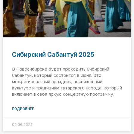
Сибирский Сабантуй 2025
В Новосибирске будет проходить Сибирский
Сабантуй, который состоится 8 июня. Это
межрегиональный праздник, посвященный
культуре и традициям татарского народа, который
включает в себя яркую концертную программу,
ПОДРОБНЕЕ
02.06.2025