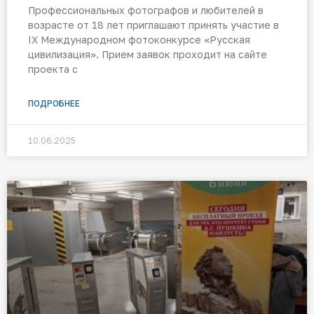
Профессиональных фотографов и любителей в
возрасте от 18 лет приглашают принять участие в
IX Международном фотоконкурсе «Русская
цивилизация». Прием заявок проходит на сайте
проекта с
ПОДРОБНЕЕ
10.06.2025