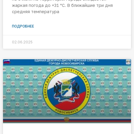
жаркая погода до +31 °C. В ближайшие три дня
средняя температура
ПОДРОБНЕЕ
02.06.2025