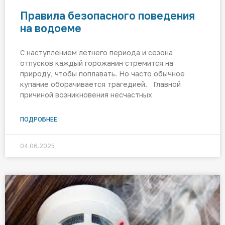
Правила безопасного поведения
на водоеме
С наступлением летнего периода и сезона
отпусков каждый горожанин стремится на
природу, чтобы поплавать. Но часто обычное
купание оборачивается трагедией. Главной
причиной возникновения несчастных
ПОДРОБНЕЕ
04.06.2025