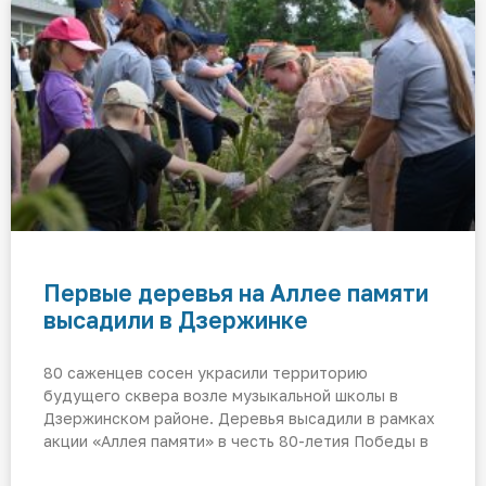
Первые деревья на Аллее памяти
высадили в Дзержинке
80 саженцев сосен украсили территорию
будущего сквера возле музыкальной школы в
Дзержинском районе. Деревья высадили в рамках
акции «Аллея памяти» в честь 80-летия Победы в