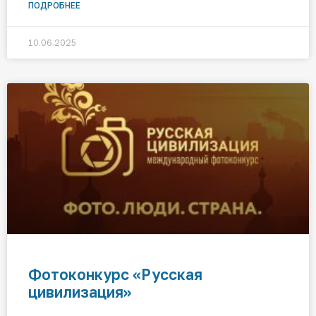
ПОДРОБНЕЕ
10.06.2025
Фотоконкурс «Русская
цивилизация»