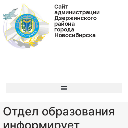
Cайт
администрации
Дзержинского
района
города
Новосибирска
Отдел образования
информирует