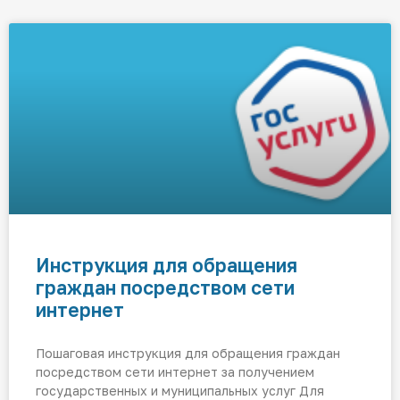
Инструкция для обращения
граждан посредством сети
интернет
Пошаговая инструкция для обращения граждан
посредством сети интернет за получением
государственных и муниципальных услуг Для