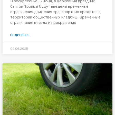
В воскресенье, 8 июня, в церковный праздник
Святой Троицы будут введены временные
ограничения движения транспортных средств на
территории общественных кладбищ. Временные
ограничения въезда и прекращение
ПОДРОБНЕЕ
04.06.2025