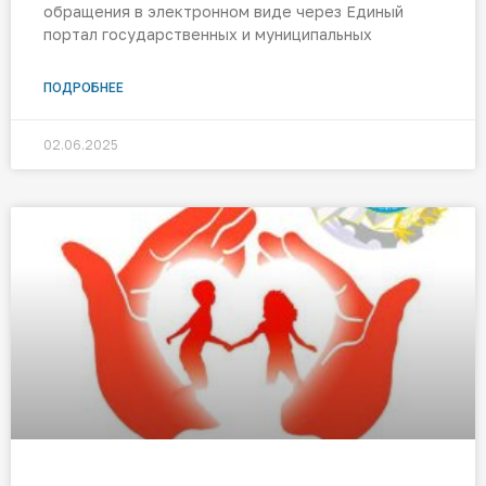
обращения в электронном виде через Единый
портал государственных и муниципальных
ПОДРОБНЕЕ
02.06.2025