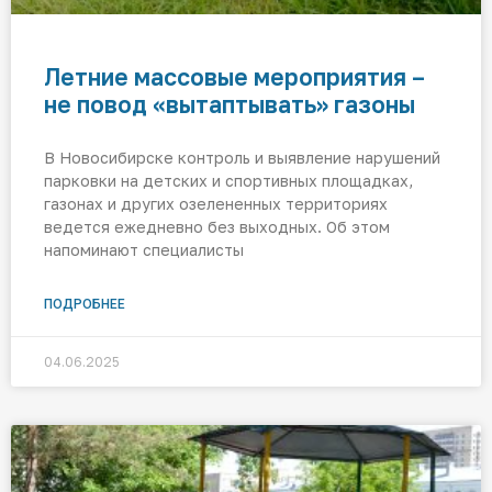
Летние массовые мероприятия –
не повод «вытаптывать» газоны
В Новосибирске контроль и выявление нарушений
парковки на детских и спортивных площадках,
газонах и других озелененных территориях
ведется ежедневно без выходных. Об этом
напоминают специалисты
ПОДРОБНЕЕ
04.06.2025