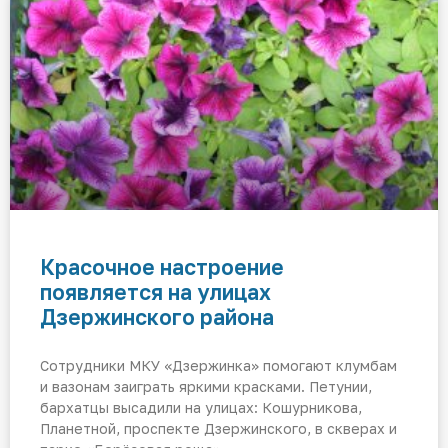
Красочное настроение
появляется на улицах
Дзержинского района
Сотрудники МКУ «Дзержинка» помогают клумбам
и вазонам заиграть яркими красками. Петунии,
бархатцы высадили на улицах: Кошурникова,
Планетной, проспекте Дзержинского, в скверах и