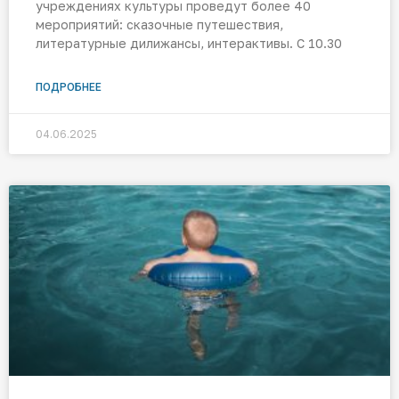
учреждениях культуры проведут более 40
мероприятий: сказочные путешествия,
литературные дилижансы, интерактивы. С 10.30
ПОДРОБНЕЕ
04.06.2025