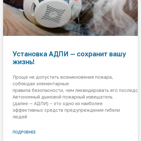
Установка АДПИ — сохранит вашу
жизнь!
Проще не допустить возникновения пожара,
соблюдая элементарные
правила безопасности, чем ликвидировать его посл
Автономный дымовой пожарный извещатель
(далее — АДПИ) – это одно из наиболее
эффективных средств предупреждения гибели
людей
ПОДРОБНЕЕ