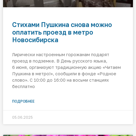
Стихами Пушкина снова можно
оплатить проезд в метро
Новосибирска
Лирически настроенным горожанам подарят
проезд в подземке. В День русского языка,
6 июня, организуют традиционную акцию «Читаем
Пушкина в метро!», сообщили в фонде «Родное
слово». С 10:00 до 16:00 на восьми станциях
бесплатно
ПОДРОБНЕЕ
05.06.2025