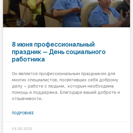
8 июня профессиональный
праздник — День социального
работника
Он является профессиональным праздником для
многих специалистов, посвятивших себя доброму
делу — работе с людьми, которым необходима
помощь и поддержка. Благодаря вашей доброте и
отзывчивости,
ПОДРОБНЕЕ
04.06.2025