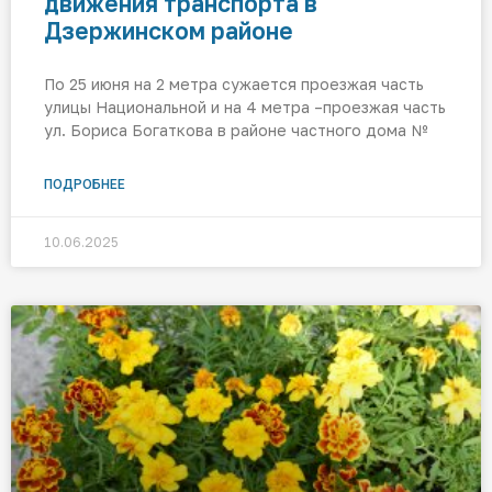
движения транспорта в
Дзержинском районе
По 25 июня на 2 метра сужается проезжая часть
улицы Национальной и на 4 метра –проезжая часть
ул. Бориса Богаткова в районе частного дома №
ПОДРОБНЕЕ
10.06.2025