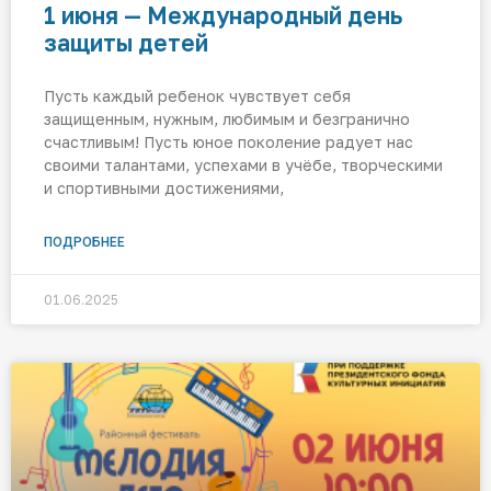
1 июня — Международный день
защиты детей
Пусть каждый ребенок чувствует себя
защищенным, нужным, любимым и безгранично
счастливым! Пусть юное поколение радует нас
своими талантами, успехами в учёбе, творческими
и спортивными достижениями,
ПОДРОБНЕЕ
01.06.2025