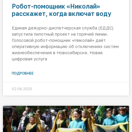
Робот-помощник «Николай»
расскажет, когда включат воду
Единая дежурно-диспетчерская служба (ЕДДС)
запустила пилотный проект на горячей линии.
Голосовой робот-помощник «Николай» даёт
оперативную информацию об отключениях систем
жизнеобеспечения в Новосибирске. Новая
цифровая услуга
ПОДРОБНЕЕ
02.06.2025