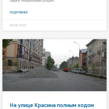
парке «Берёзовая роща».
ПОДРОБНЕЕ
05.06.2025
На улице Красина полным ходом